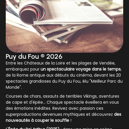
Puy du Fou ® 2026
Entre les Châteaux de la Loire et les plages de Vendée,
embarquez pour
un spectaculaire voyage dans le temps
,
de la Rome antique aux débuts du cinéma, devant les 20
spectacles grandioses du Puy du Fou, élu "Meilleur Parc du
Monde".
Courses de chars, assauts de terribles Vikings, aventures
de cape et d'épée... Chaque spectacle éveillera en vous
des émotions inédites. Revivez avec passion ces
superproductions devenues mythiques et découvrez
des
nouveautés à couper le souffle
!