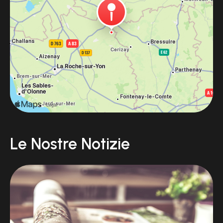
Le Nostre Notizie