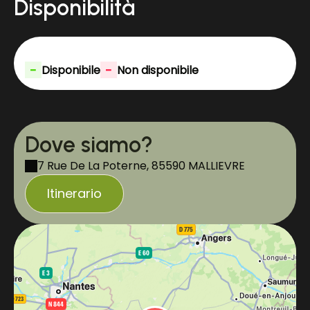
Disponibilità
-
-
Disponibile
Non disponibile
Dove siamo?
7 Rue De La Poterne, 85590 MALLIEVRE
Itinerario