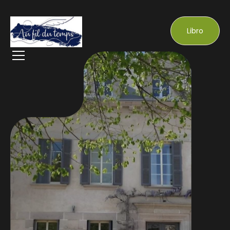
Libro