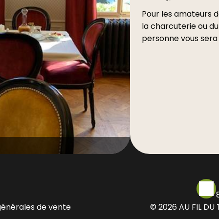
Pour les amateurs d
la charcuterie ou d
personne vous sera
générales de vente
© 2026 AU FIL DU