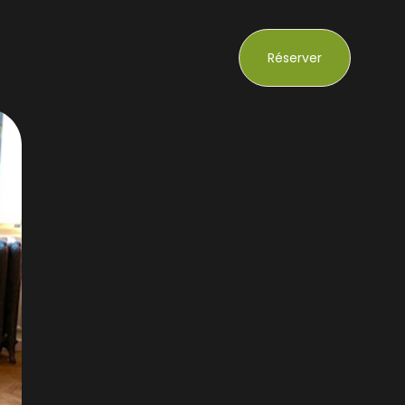
Réserver