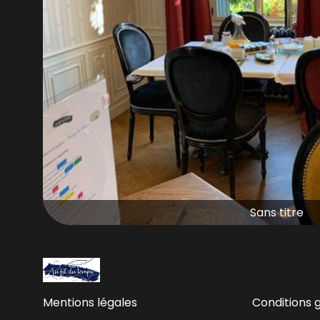
Sans titre
Mentions légales
Conditions 