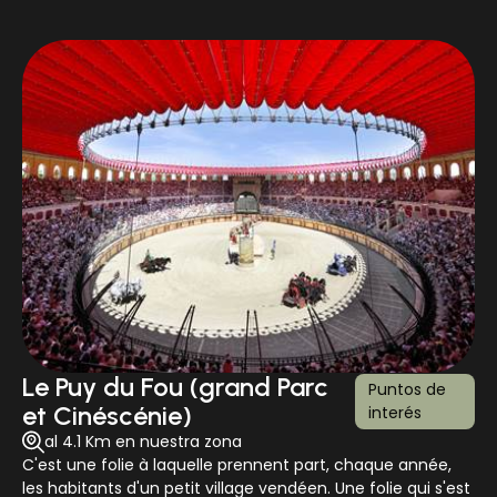
Le Puy du Fou (grand Parc
Puntos de
et Cinéscénie)
interés
al 4.1 Km en nuestra zona
C'est une folie à laquelle prennent part, chaque année,
les habitants d'un petit village vendéen. Une folie qui s'est