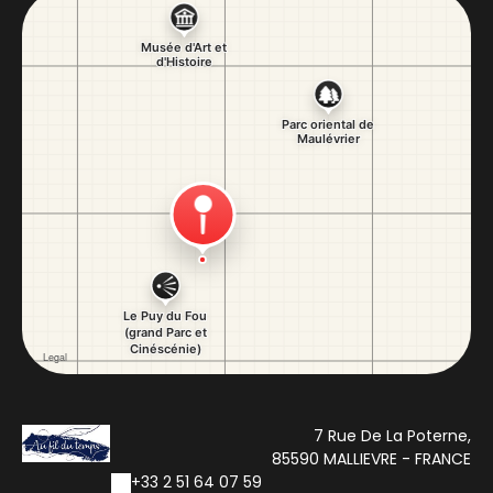
7 Rue De La Poterne,
85590 MALLIEVRE - FRANCE
+33 2 51 64 07 59