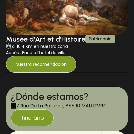
Musée d'Art et d'Histoire
Patrimonio
al 16.4 Km en nuestra zona
Accès : Face à l'hôtel de ville
Nuestra recomendación
¿Dónde estamos?
7 Rue De La Poterne, 85590 MALLIEVRE
Itinerario