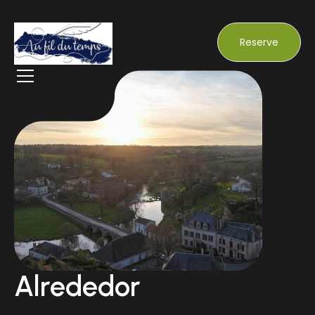
Reserve
Alrededor