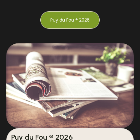
Puy du Fou ® 2026
Puy du Fou ® 2026