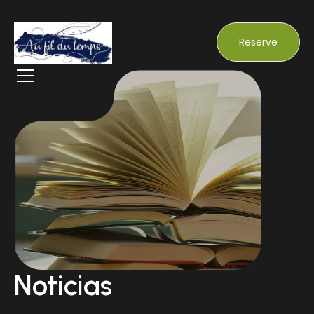
Reserve
Noticias